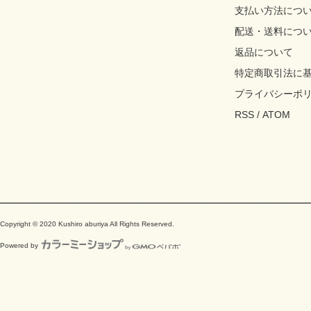
支払い方法につ
配送・送料につ
返品について
特定商取引法に
プライバシーポ
RSS
/
ATOM
Copyright © 2020 Kushiro aburiya All Rights Reserved.
Powered by