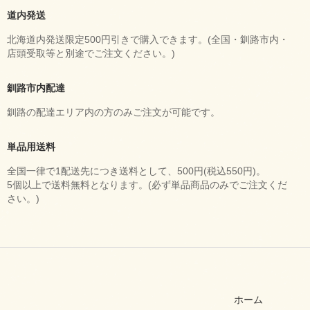
道内発送
北海道内発送限定500円引きで購入できます。(全国・釧路市内・
店頭受取等と別途でご注文ください。)
釧路市内配達
釧路の配達エリア内の方のみご注文が可能です。
単品用送料
全国一律で1配送先につき送料として、500円(税込550円)。
5個以上で送料無料となります。(必ず単品商品のみでご注文くだ
さい。)
ホーム