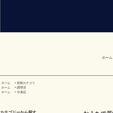
ホーム
ホーム
>
初期カテゴリ
ホーム
>
調理済
ホーム
>
冷凍品
カテゴリーから探す