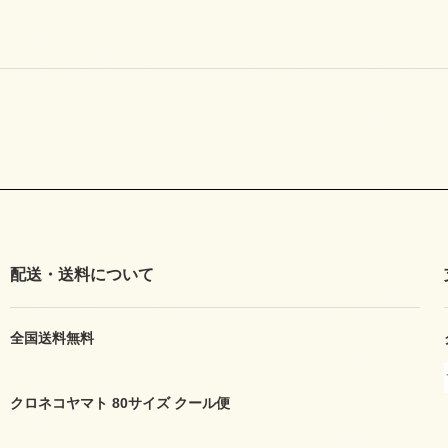
配送・送料について
全国送料無料
クロネコヤマト 80サイズ クール便