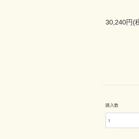
30,240円(
購入数