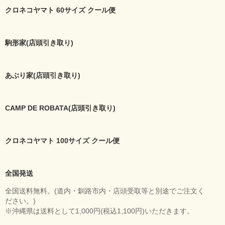
クロネコヤマト 60サイズ クール便
駒形家(店頭引き取り)
あぶり家(店頭引き取り)
CAMP DE ROBATA(店頭引き取り)
クロネコヤマト 100サイズ クール便
全国発送
全国送料無料。(道内・釧路市内・店頭受取等と別途でご注文く
ださい。)
※沖縄県は送料として1,000円(税込1,100円)いただきます。