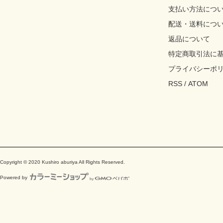
支払い方法につ
配送・送料につ
返品について
特定商取引法に
プライバシーポ
RSS
/
ATOM
Copyright © 2020 Kushiro aburiya All Rights Reserved.
Powered by