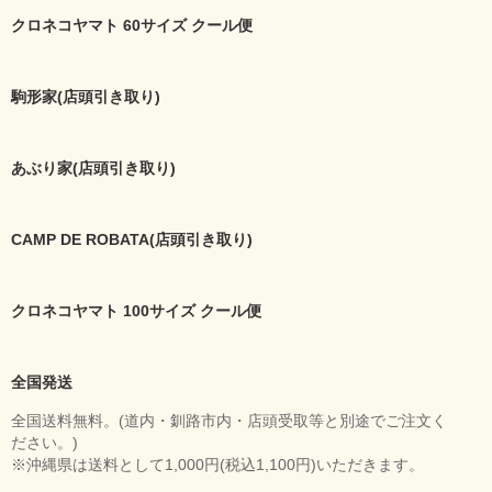
クロネコヤマト 60サイズ クール便
駒形家(店頭引き取り)
あぶり家(店頭引き取り)
CAMP DE ROBATA(店頭引き取り)
クロネコヤマト 100サイズ クール便
全国発送
全国送料無料。(道内・釧路市内・店頭受取等と別途でご注文く
ださい。)
※沖縄県は送料として1,000円(税込1,100円)いただきます。