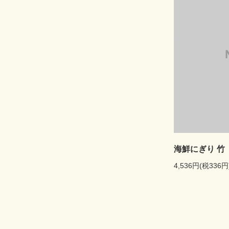
海鮮にぎり 竹
4,536円(税336円