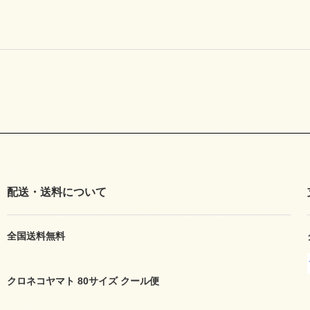
配送・送料について
全国送料無料
クロネコヤマト 80サイズ クール便