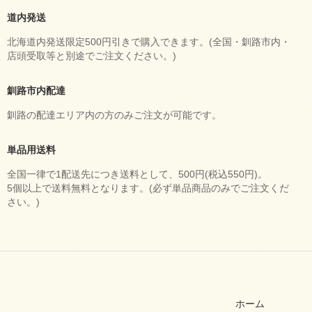
道内発送
北海道内発送限定500円引きで購入できます。(全国・釧路市内・
店頭受取等と別途でご注文ください。)
釧路市内配達
釧路の配達エリア内の方のみご注文が可能です。
単品用送料
全国一律で1配送先につき送料として、500円(税込550円)。
5個以上で送料無料となります。(必ず単品商品のみでご注文くだ
さい。)
ホーム