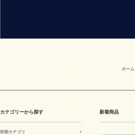
ホーム
カテゴリーから探す
新着商品
初期カテゴリ